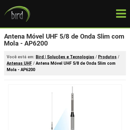
Antena Móvel UHF 5/8 de Onda Slim com
Mola - AP6200
Você está em:
Bird | Soluções e Tecnologias
/
Produtos
/
Antenas UHF
/
Antena Móvel UHF 5/8 de Onda Slim com
Mola - AP6200