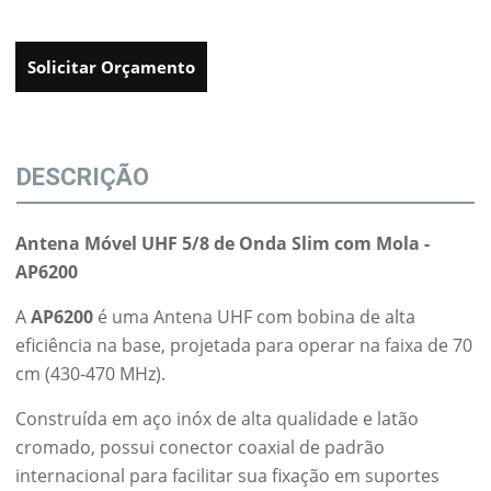
Solicitar Orçamento
DESCRIÇÃO
Antena Móvel UHF 5/8 de Onda Slim com Mola -
AP6200
A
AP6200
é uma Antena UHF com bobina de alta
eficiência na base, projetada para operar na faixa de 70
cm (430-470 MHz).
Construída em aço inóx de alta qualidade e latão
cromado, possui conector coaxial de padrão
internacional para facilitar sua fixação em suportes