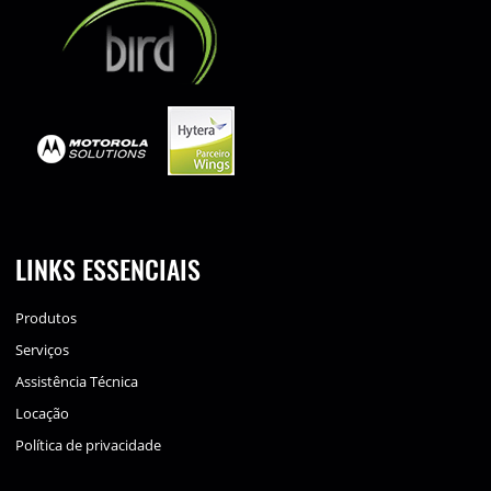
LINKS ESSENCIAIS
Produtos
Serviços
Assistência Técnica
Locação
Política de privacidade