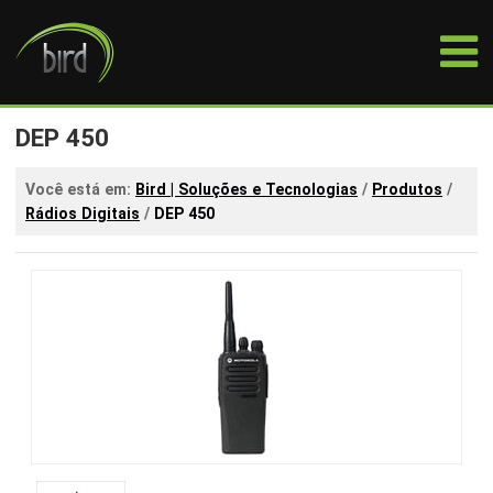
DEP 450
Você está em:
Bird | Soluções e Tecnologias
/
Produtos
/
Rádios Digitais
/
DEP 450