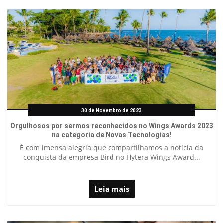
30 de Novembro de 2023
Orgulhosos por sermos reconhecidos no Wings Awards 2023
na categoria de Novas Tecnologias!
É com imensa alegria que compartilhamos a notícia da
conquista da empresa Bird no Hytera Wings Award...
Leia mais