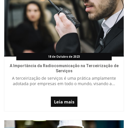
18 de Outubro de 2023
A Importância da Radiocomunicação na Terceirização de
Serviços
A terceirização de serviços é uma prática amplamente
adotada por empresas em todo o mundo, visando a...
Leia mais