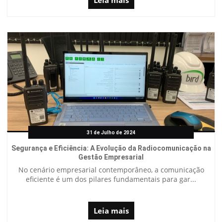
Leia mais
31 de Julho de 2024
Segurança e Eficiência: A Evolução da Radiocomunicação na
Gestão Empresarial
No cenário empresarial contemporâneo, a comunicação
eficiente é um dos pilares fundamentais para gar...
Leia mais