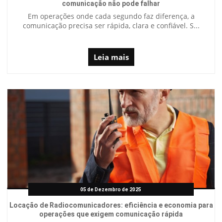
comunicação não pode falhar
Em operações onde cada segundo faz diferença, a
comunicação precisa ser rápida, clara e confiável. S...
Leia mais
05 de Dezembro de 2025
Locação de Radiocomunicadores: eficiência e economia para
operações que exigem comunicação rápida