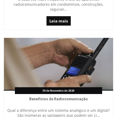
radiocomunicadores em condomínios, construções,
seguran...
Leia mais
30 de Novembro de 2020
Benefícios da Radiocomunicação
Qual a diferença entre um sistema analógico e um digital?
São inúmeras as vantagens que podem ser ci...