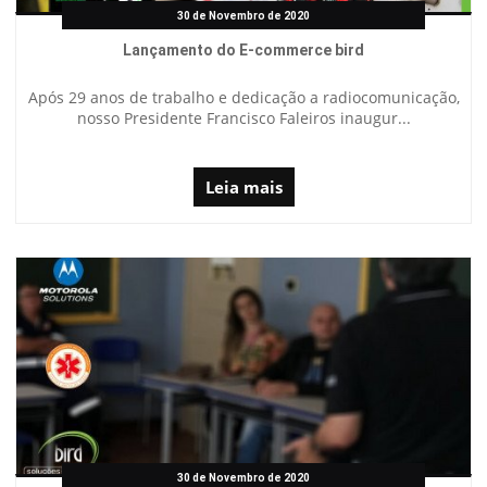
30 de Novembro de 2020
Lançamento do E-commerce bird
Após 29 anos de trabalho e dedicação a radiocomunicação,
nosso Presidente Francisco Faleiros inaugur...
Leia mais
30 de Novembro de 2020