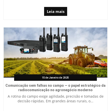
Leia mais
15 de Janeiro de 2025
Comunicação sem falhas no campo — o papel estratégico da
radiocomunicação no agronegócio moderno
A rotina do campo exige agilidade, precisão e tomadas de
decisão rápidas. Em grandes áreas rurais, o...