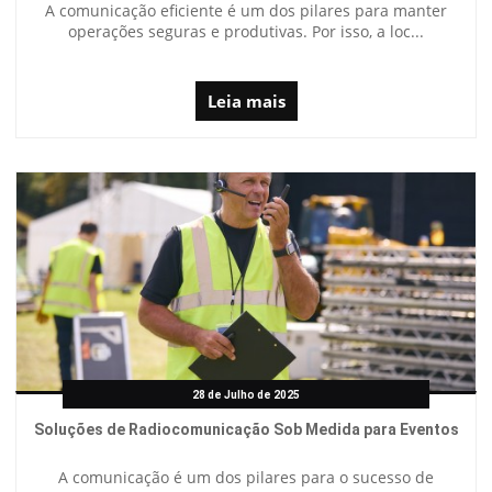
A comunicação eficiente é um dos pilares para manter
operações seguras e produtivas. Por isso, a loc...
Leia mais
28 de Julho de 2025
Soluções de Radiocomunicação Sob Medida para Eventos
A comunicação é um dos pilares para o sucesso de