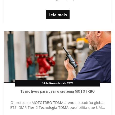
Leia mais
30 de Novembro de 2020
15 motivos para usar o sistema MOTOTRBO
O protocolo MOTOTRBO TDMA atende o padrão global
ETSI DMR Tier-2 Tecnologia TDMA possibilita que UM...