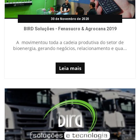
30 de Novembro de 2020
BIRD Soluções - Fenasucro & Agrocana 2019
A movimentou toda a cadeia produtiva do setor de
bioenergia, gerando negócios, relacionamento e qua...
Leia mais