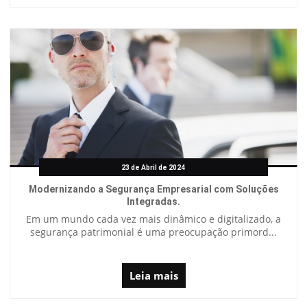
23 de Abril de 2024
Modernizando a Segurança Empresarial com Soluções
Integradas.
Em um mundo cada vez mais dinâmico e digitalizado, a
segurança patrimonial é uma preocupação primord...
Leia mais