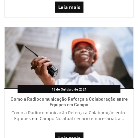
Leia mais
18 de Outubro de 2024
Como a Radiocomunicação Reforça a Colaboração entre
Equipes em Campo
Como a Radiocomunicação Reforça a Colaboração entre
Equipes em Campo No atual cenário empresarial, a...