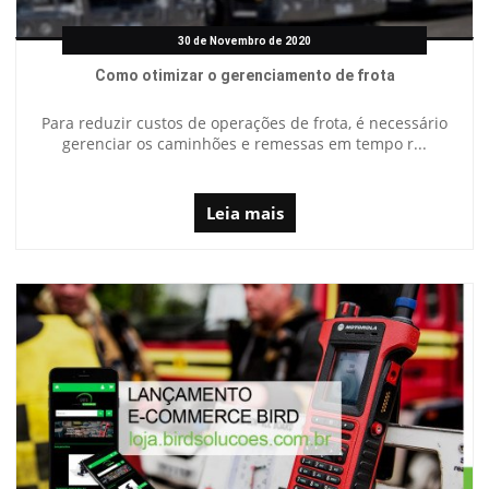
30 de Novembro de 2020
Como otimizar o gerenciamento de frota
Para reduzir custos de operações de frota, é necessário
gerenciar os caminhões e remessas em tempo r...
Leia mais