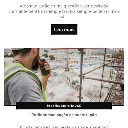
A Comunicação é uma questão a ser resolvida
constantemente nas empresas. Ela sempre pode ser mais
rá...
Leia mais
30 de Novembro de 2020
Radiocomunicação na construção
É cada vez mais frequente o uso de aparelhos