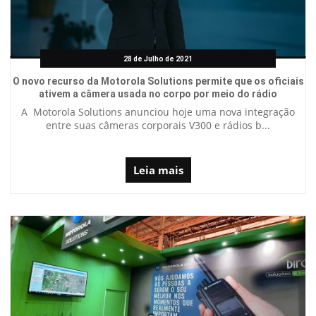
28 de Julho de 2021
O novo recurso da Motorola Solutions permite que os oficiais
ativem a câmera usada no corpo por meio do rádio
A Motorola Solutions anunciou hoje uma nova integração
entre suas câmeras corporais V300 e rádios b...
Leia mais