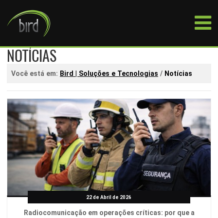
NOTÍCIAS
Você está em:
Bird | Soluções e Tecnologias
/
Notícias
22 de Abril de 2026
Radiocomunicação em operações críticas: por que a