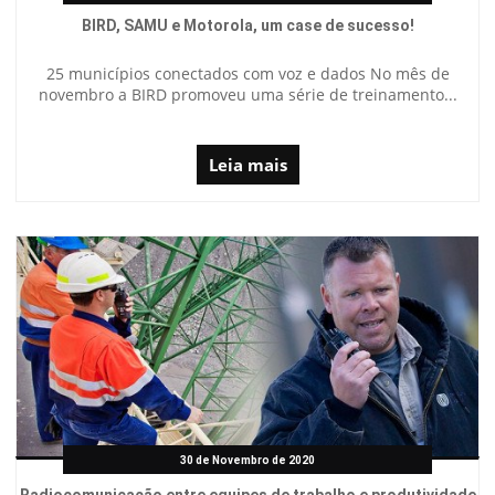
BIRD, SAMU e Motorola, um case de sucesso!
25 municípios conectados com voz e dados No mês de
novembro a BIRD promoveu uma série de treinamento...
Leia mais
30 de Novembro de 2020
Radiocomunicação entre equipes de trabalho e produtividade