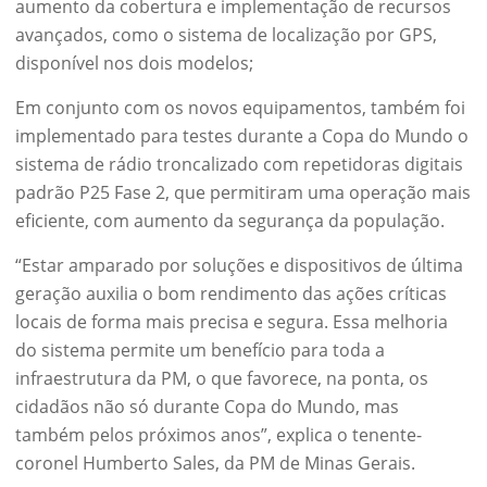
aumento da cobertura e implementação de recursos
avançados, como o sistema de localização por GPS,
disponível nos dois modelos;
Em conjunto com os novos equipamentos, também foi
implementado para testes durante a Copa do Mundo o
sistema de rádio troncalizado com repetidoras digitais
padrão P25 Fase 2, que permitiram uma operação mais
eficiente, com aumento da segurança da população.
“Estar amparado por soluções e dispositivos de última
geração auxilia o bom rendimento das ações críticas
locais de forma mais precisa e segura. Essa melhoria
do sistema permite um benefício para toda a
infraestrutura da PM, o que favorece, na ponta, os
cidadãos não só durante Copa do Mundo, mas
também pelos próximos anos”, explica o tenente-
coronel Humberto Sales, da PM de Minas Gerais.