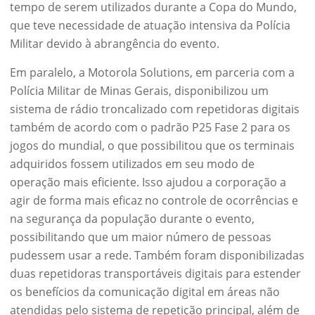
tempo de serem utilizados durante a Copa do Mundo,
que teve necessidade de atuação intensiva da Polícia
Militar devido à abrangência do evento.
Em paralelo, a Motorola Solutions, em parceria com a
Polícia Militar de Minas Gerais, disponibilizou um
sistema de rádio troncalizado com repetidoras digitais
também de acordo com o padrão P25 Fase 2 para os
jogos do mundial, o que possibilitou que os terminais
adquiridos fossem utilizados em seu modo de
operação mais eficiente. Isso ajudou a corporação a
agir de forma mais eficaz no controle de ocorrências e
na segurança da população durante o evento,
possibilitando que um maior número de pessoas
pudessem usar a rede. Também foram disponibilizadas
duas repetidoras transportáveis digitais para estender
os benefícios da comunicação digital em áreas não
atendidas pelo sistema de repetição principal, além de