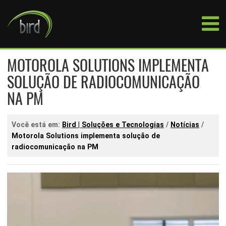
MOTOROLA SOLUTIONS IMPLEMENTA
SOLUÇÃO DE RADIOCOMUNICAÇÃO
NA PM
Você está em:
Bird | Soluções e Tecnologias
/
Notícias
/
Motorola Solutions implementa solução de
radiocomunicação na PM