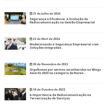
31 de Julho de 2024
Segurança e Eficiência: A Evolução da
Radiocomunicação na Gestão Empresarial
23 de Abril de 2024
Modernizando a Segurança Empresarial com
Soluções Integradas.
30 de Novembro de 2023
Orgulhosos por sermos reconhecidos no Wings
Awards 2023 na categoria de Novas
Tecnologias!
18 de Outubro de 2023
A Importância da Radiocomunicação na
Terceirização de Serviços