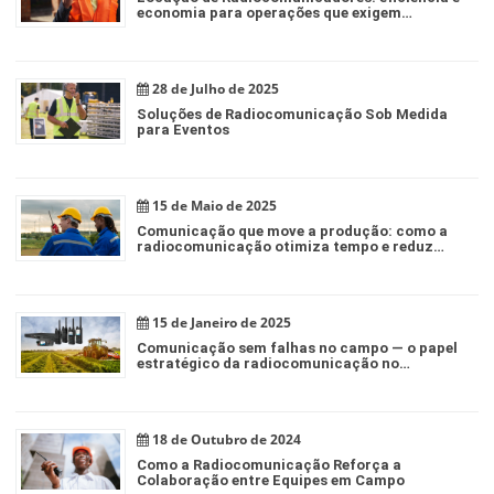
economia para operações que exigem
comunicação rápida
28 de Julho de 2025
Soluções de Radiocomunicação Sob Medida
para Eventos
15 de Maio de 2025
Comunicação que move a produção: como a
radiocomunicação otimiza tempo e reduz
falhas no agronegócio
15 de Janeiro de 2025
Comunicação sem falhas no campo — o papel
estratégico da radiocomunicação no
agronegócio moderno
18 de Outubro de 2024
Como a Radiocomunicação Reforça a
Colaboração entre Equipes em Campo