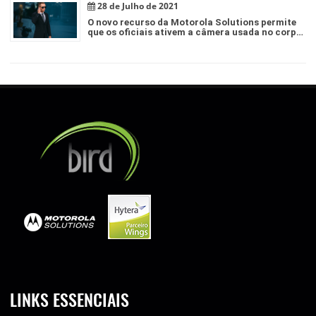
28 de Julho de 2021
O novo recurso da Motorola Solutions permite
que os oficiais ativem a câmera usada no corpo
por meio do rádio
LINKS ESSENCIAIS