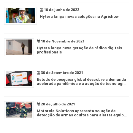
10 de Junho de 2022
Hytera lança novas soluções na Agrishow
18 de Novembro de 2021
Hytera lança nova geração de rádios digitais
profissionais
30 de Setembro de 2021
Estudo de pesquisa global descobre a demanda
acelerada pandêmica e a adoção de tecnologia
para segurança pública
28 de Julho de 2021
Motorola Solutions apresenta solução de
detecção de armas ocultas para alertar equipes
de segurança sobre armas ocultas