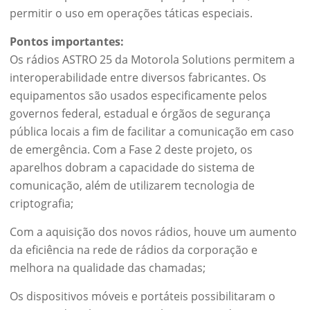
permitir o uso em operações táticas especiais.
Pontos importantes:
Os rádios ASTRO 25 da Motorola Solutions permitem a
interoperabilidade entre diversos fabricantes. Os
equipamentos são usados especificamente pelos
governos federal, estadual e órgãos de segurança
pública locais a fim de facilitar a comunicação em caso
de emergência. Com a Fase 2 deste projeto, os
aparelhos dobram a capacidade do sistema de
comunicação, além de utilizarem tecnologia de
criptografia;
Com a aquisição dos novos rádios, houve um aumento
da eficiência na rede de rádios da corporação e
melhora na qualidade das chamadas;
Os dispositivos móveis e portáteis possibilitaram o